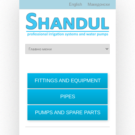
Skip to main content
English
Македонски
FITTINGS AND EQUIPMENT
PIPES
PUMPS AND SPARE PARTS