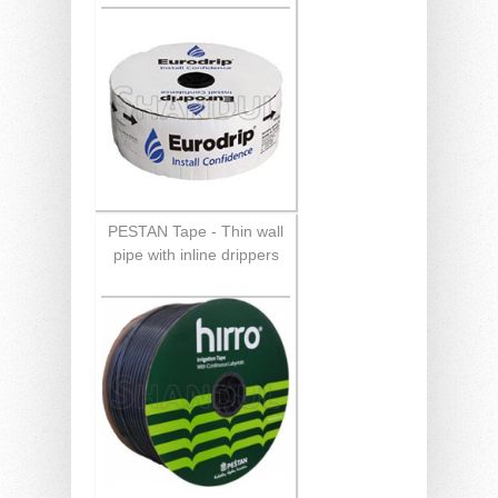
PESTAN Tape - Thin wall
pipe with inline drippers