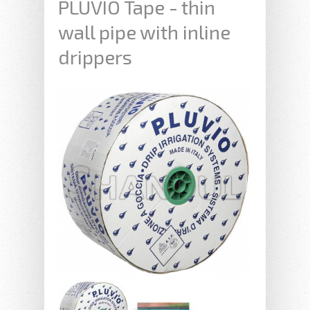
PLUVIO Tape - thin
wall pipe with inline
drippers