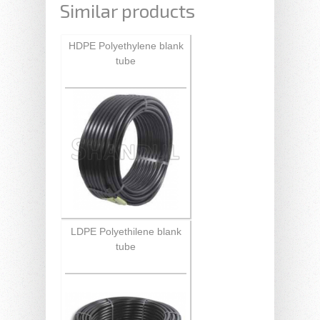
Similar products
HDPE Polyethylene blank
tube
LDPE Polyethilene blank
tube